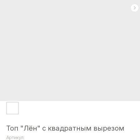
Топ "Лён" с квадратным вырезом
Артикул: