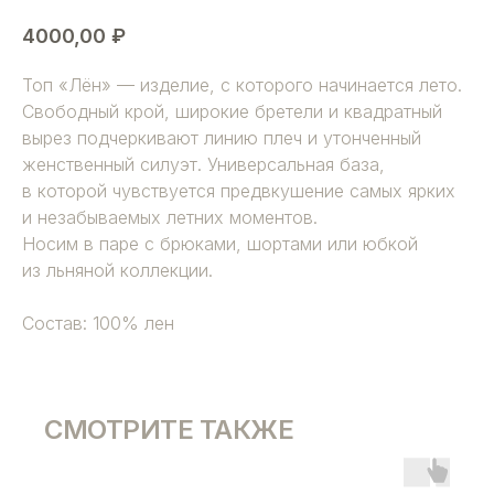
4000,00
₽
Топ «Лён» — изделие, с которого начинается лето.
Свободный крой, широкие бретели и квадратный
вырез подчеркивают линию плеч и утонченный
женственный силуэт. Универсальная база,
в которой чувствуется предвкушение самых ярких
и незабываемых летних моментов.
Носим в паре с брюками, шортами или юбкой
из льняной коллекции.
Состав: 100% лен
СМОТРИТЕ ТАКЖЕ