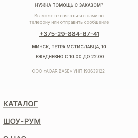
НУЖНА ПОМОЩЬ С ЗАКАЗОМ?
Вы можете связаться с нами по
телефону или отправить сообщение
+375-29-884-67-41
МИНСК, ПЕТРА МСТИСЛАВЦА, 10
ЕЖЕДНЕВНО С 10.00 ДО 22.00
ООО «AOAR BASE» УНП 193639122
КАТАЛОГ
ШОУ-РУМ