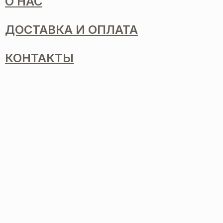
О НАС
ДОСТАВКА И ОПЛАТА
КОНТАКТЫ