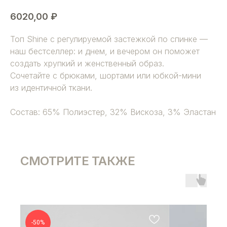
6020,00
₽
Топ Shine с регулируемой застежкой по спинке —
наш бестселлер: и днем, и вечером он поможет
создать хрупкий и женственный образ.
Сочетайте с брюками, шортами или юбкой-мини
из идентичной ткани.
Состав: 65% Полиэстер, 32% Вискоза, 3% Эластан
СМОТРИТЕ ТАКЖЕ
-50%