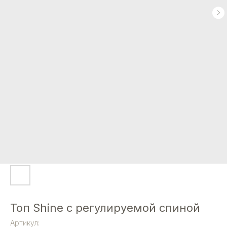
Топ Shine с регулируемой спиной
Артикул: