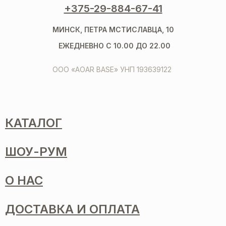
+375-29-884-67-41
МИНСК, ПЕТРА МСТИСЛАВЦА, 10
ЕЖЕДНЕВНО С 10.00 ДО 22.00
ООО «AOAR BASE» УНП 193639122
КАТАЛОГ
ШОУ-РУМ
О НАС
ДОСТАВКА И ОПЛАТА