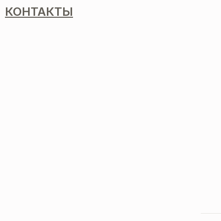
КОНТАКТЫ