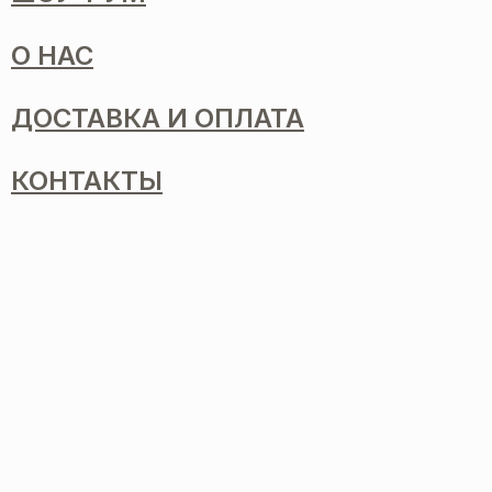
О НАС
ДОСТАВКА И ОПЛАТА
КОНТАКТЫ