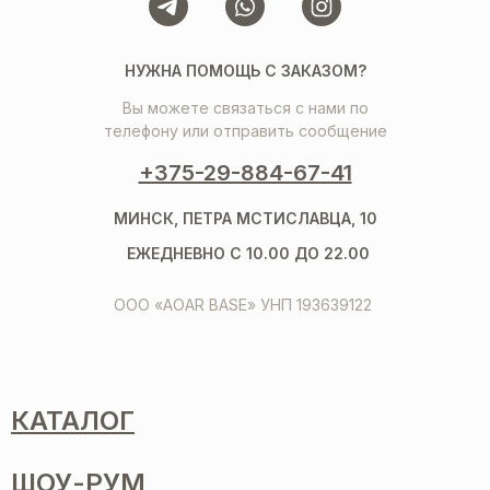
НУЖНА ПОМОЩЬ С ЗАКАЗОМ?
Вы можете связаться с нами по
телефону или отправить сообщение
+375-29-884-67-41
МИНСК, ПЕТРА МСТИСЛАВЦА, 10
ЕЖЕДНЕВНО С 10.00 ДО 22.00
ООО «AOAR BASE» УНП 193639122
КАТАЛОГ
ШОУ-РУМ