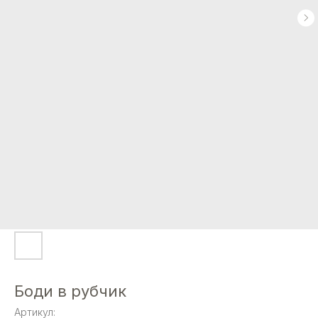
Боди в рубчик
Артикул: