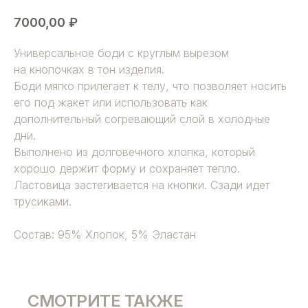
7000,00
₽
Универсальное боди с круглым вырезом
на кнопочках в тон изделия.
Боди мягко прилегает к телу, что позволяет носить
его под жакет или использовать как
дополнительный согревающий слой в холодные
дни.
Выполнено из долговечного хлопка, который
хорошо держит форму и сохраняет тепло.
Ластовица застегивается на кнопки. Сзади идет
трусиками.
Состав: 95% Хлопок, 5% Эластан
СМОТРИТЕ ТАКЖЕ