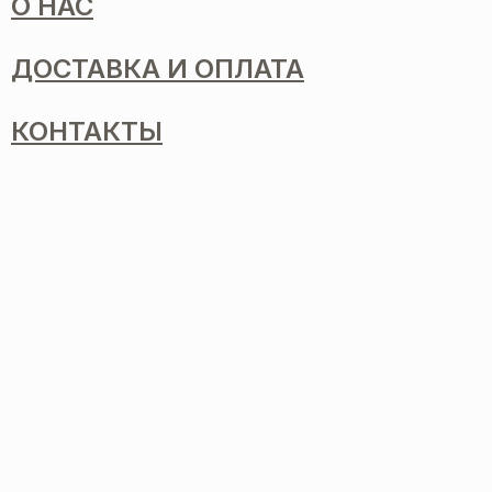
О НАС
ДОСТАВКА И ОПЛАТА
КОНТАКТЫ