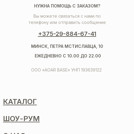
НУЖНА ПОМОЩЬ С ЗАКАЗОМ?
Вы можете связаться с нами по
телефону или отправить сообщение
+375-29-884-67-41
МИНСК, ПЕТРА МСТИСЛАВЦА, 10
ЕЖЕДНЕВНО С 10.00 ДО 22.00
ООО «AOAR BASE» УНП 193639122
КАТАЛОГ
ШОУ-РУМ