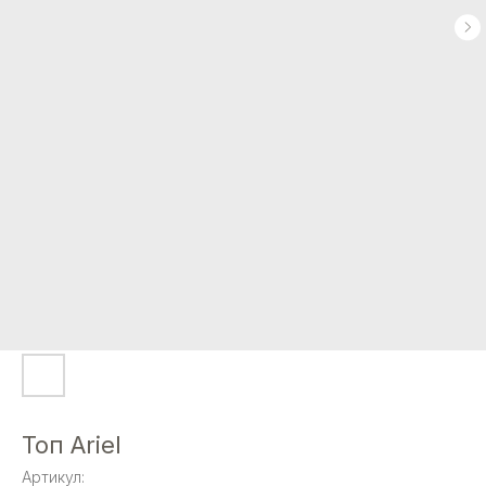
Топ Ariel
Артикул: