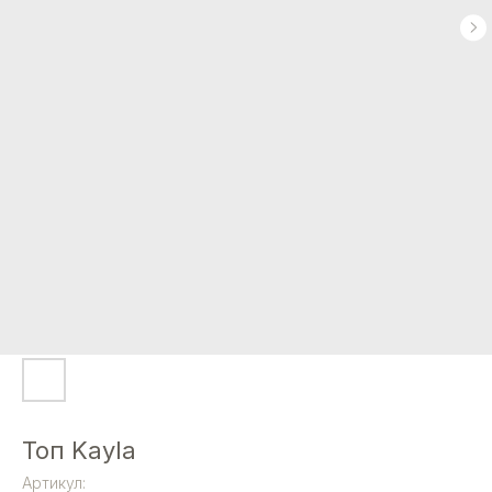
Топ Kayla
Артикул: