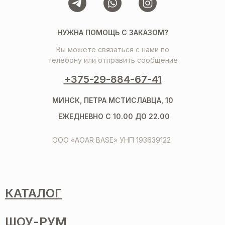
НУЖНА ПОМОЩЬ С ЗАКАЗОМ?
Вы можете связаться с нами по
телефону или отправить сообщение
+375-29-884-67-41
МИНСК, ПЕТРА МСТИСЛАВЦА, 10
ЕЖЕДНЕВНО С 10.00 ДО 22.00
ООО «AOAR BASE» УНП 193639122
КАТАЛОГ
ШОУ-РУМ