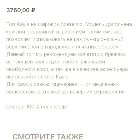
3760,00
₽
Топ Kayla на широких бретелях. Модель дополнена
круглой горловиной и широкими проймами, что
позволяет использовать ее как функциональный
верхний слой в городских и пляжных образах.
Данный топ мы рекомендуем сочетать с брюками
из текущей коллекции, либо с джинсами
свободного кроя, а так же в качестве аксессуара
используйте платок Kayla.
Для самых разных сценариев — от медленных
воскресных завтраков до вечерних мероприятий.
Состав: 100% полиэстер
СМОТРИТЕ ТАКЖЕ