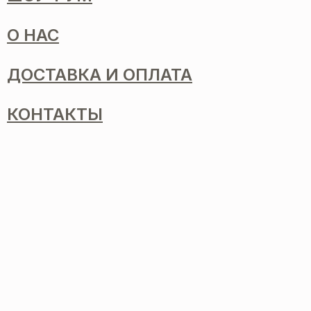
О НАС
ДОСТАВКА И ОПЛАТА
КОНТАКТЫ