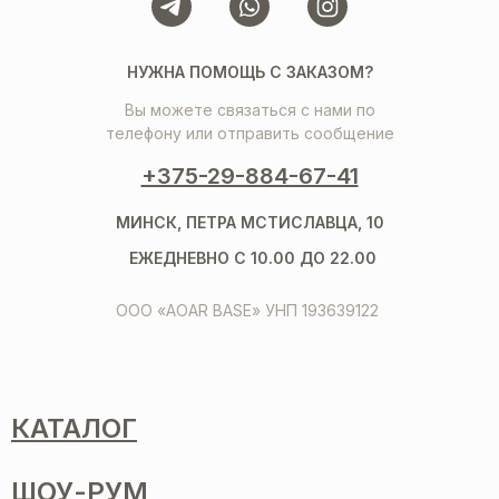
НУЖНА ПОМОЩЬ С ЗАКАЗОМ?
Вы можете связаться с нами по
телефону или отправить сообщение
+375-29-884-67-41
МИНСК, ПЕТРА МСТИСЛАВЦА, 10
ЕЖЕДНЕВНО С 10.00 ДО 22.00
ООО «AOAR BASE» УНП 193639122
КАТАЛОГ
ШОУ-РУМ