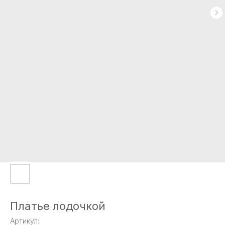
Платье лодочкой
Артикул: