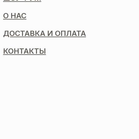
О НАС
ДОСТАВКА И ОПЛАТА
КОНТАКТЫ