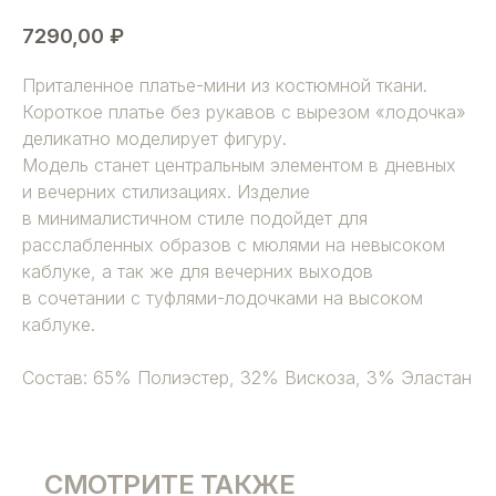
7290,00
₽
Приталенное платье-мини из костюмной ткани.
Короткое платье без рукавов с вырезом «лодочка»
деликатно моделирует фигуру.
Модель станет центральным элементом в дневных
и вечерних стилизациях. Изделие
в минималистичном стиле подойдет для
расслабленных образов с мюлями на невысоком
каблуке, а так же для вечерних выходов
в сочетании с туфлями-лодочками на высоком
каблуке.
Состав: 65% Полиэстер, 32% Вискоза, 3% Эластан
СМОТРИТЕ ТАКЖЕ