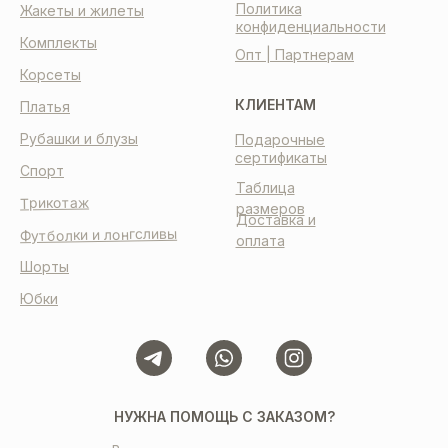
Политика
Жакеты и жилеты
конфиденциальности
Комплекты
Опт | Партнерам
Корсеты
КЛИЕНТАМ
Платья
Рубашки и блузы
Подарочные
сертификаты
Спорт
Таблица
Трикотаж
размеров
Доставка и
Футболки и лонгсливы
оплата
Шорты
Юбки
НУЖНА ПОМОЩЬ С ЗАКАЗОМ?