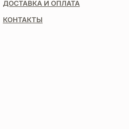
ДОСТАВКА И ОПЛАТА
КОНТАКТЫ