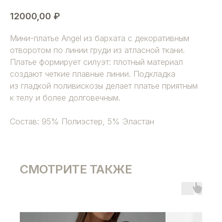
12000,00
₽
Мини-платье Angel из бархата с декоративным
отворотом по линии груди из атласной ткани.
Платье формирует силуэт: плотный материал
создают четкие плавные линии. Подкладка
из гладкой поливискозы делает платье приятным
к телу и более долговечным.
Состав: 95% Полиэстер, 5% Эластан
СМОТРИТЕ ТАКЖЕ