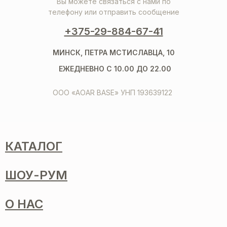
Вы можете связаться с нами по
телефону или отправить сообщение
+375-29-884-67-41
МИНСК, ПЕТРА МСТИСЛАВЦА, 10
ЕЖЕДНЕВНО С 10.00 ДО 22.00
ООО «AOAR BASE» УНП 193639122
КАТАЛОГ
ШОУ-РУМ
О НАС