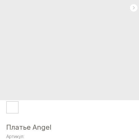
Платье Angel
Артикул: