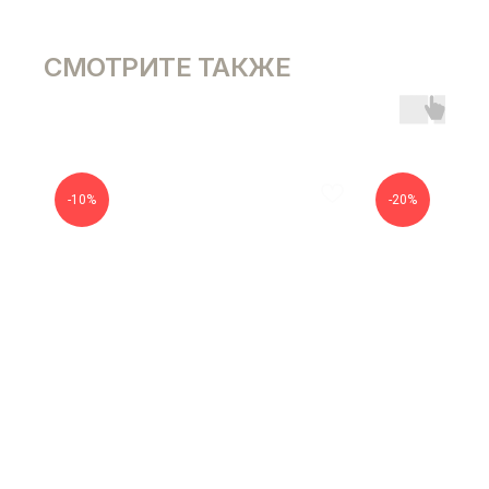
СМОТРИТЕ ТАКЖЕ
-10%
-20%