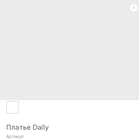
Платье Daily
Артикул: