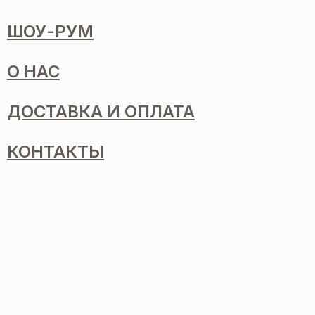
ШОУ-РУМ
О НАС
ДОСТАВКА И ОПЛАТА
КОНТАКТЫ