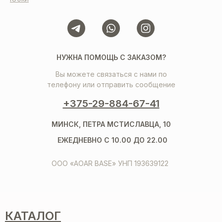
НУЖНА ПОМОЩЬ С ЗАКАЗОМ?
Вы можете связаться с нами по
телефону или отправить сообщение
+375-29-884-67-41
МИНСК, ПЕТРА МСТИСЛАВЦА, 10
ЕЖЕДНЕВНО С 10.00 ДО 22.00
ООО «AOAR BASE» УНП 193639122
КАТАЛОГ