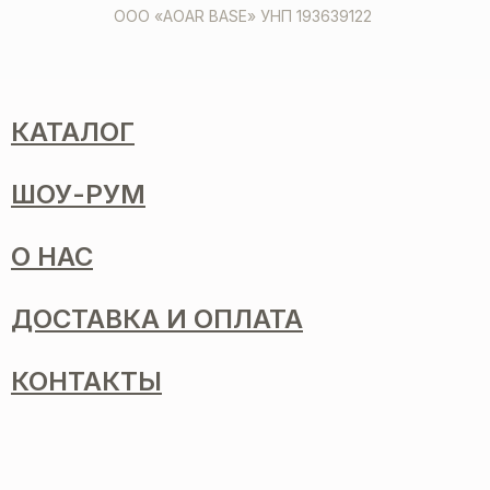
ООО «AOAR BASE» УНП 193639122
КАТАЛОГ
ШОУ-РУМ
О НАС
ДОСТАВКА И ОПЛАТА
КОНТАКТЫ