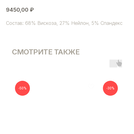
9450,00
₽
Состав: 68% Вискоза, 27% Нейлон, 5% Спандекс
СМОТРИТЕ ТАКЖЕ
-50%
-30%