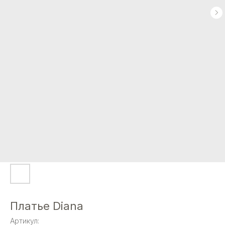
Платье Diana
Артикул: