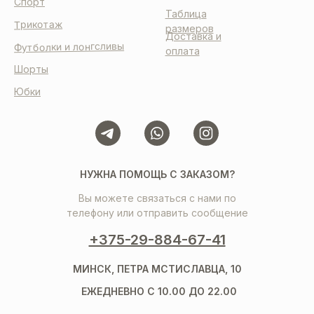
Спорт
Таблица
Трикотаж
размеров
Доставка и
Футболки и лонгсливы
оплата
Шорты
Юбки
НУЖНА ПОМОЩЬ С ЗАКАЗОМ?
Вы можете связаться с нами по
телефону или отправить сообщение
+375-29-884-67-41
МИНСК, ПЕТРА МСТИСЛАВЦА, 10
ЕЖЕДНЕВНО С 10.00 ДО 22.00