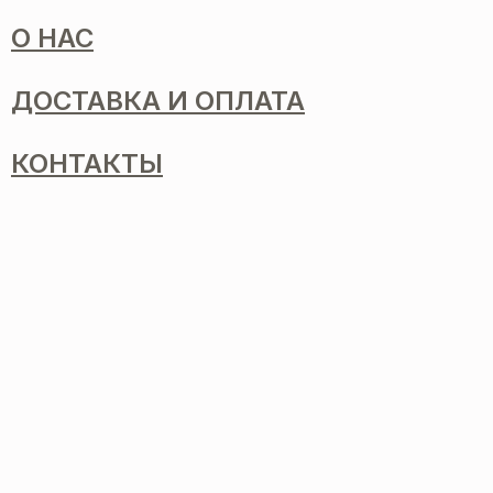
О НАС
ДОСТАВКА И ОПЛАТА
КОНТАКТЫ