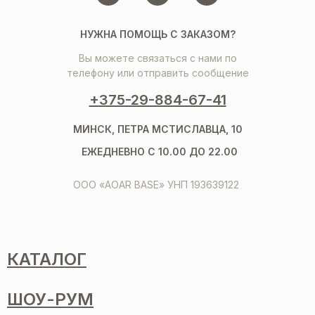
НУЖНА ПОМОЩЬ С ЗАКАЗОМ?
Вы можете связаться с нами по
телефону или отправить сообщение
+375-29-884-67-41
МИНСК, ПЕТРА МСТИСЛАВЦА, 10
ЕЖЕДНЕВНО С 10.00 ДО 22.00
ООО «AOAR BASE» УНП 193639122
КАТАЛОГ
ШОУ-РУМ