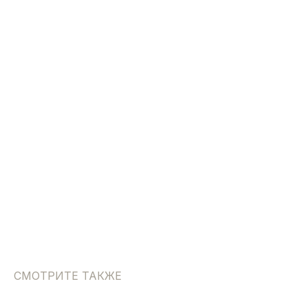
СМОТРИТЕ ТАКЖЕ