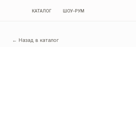
КАТАЛОГ
ШОУ-РУМ
← Назад в каталог