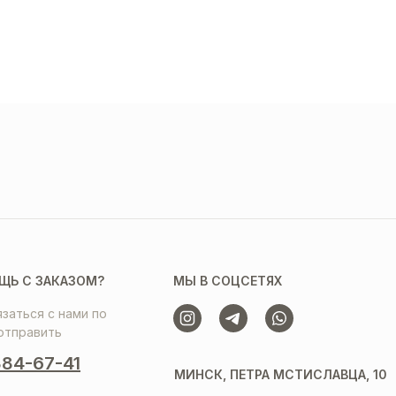
ЩЬ С ЗАКАЗОМ?
МЫ В СОЦСЕТЯХ
заться с нами по
отправить
84-67-41
МИНСК, ПЕТРА МСТИСЛАВЦА, 10