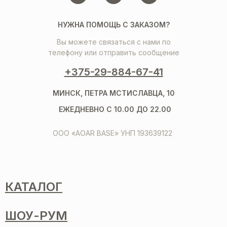
НУЖНА ПОМОЩЬ С ЗАКАЗОМ?
Вы можете связаться с нами по
телефону или отправить сообщение
+375-29-884-67-41
МИНСК, ПЕТРА МСТИСЛАВЦА, 10
ЕЖЕДНЕВНО С 10.00 ДО 22.00
ООО «AOAR BASE» УНП 193639122
КАТАЛОГ
ШОУ-РУМ