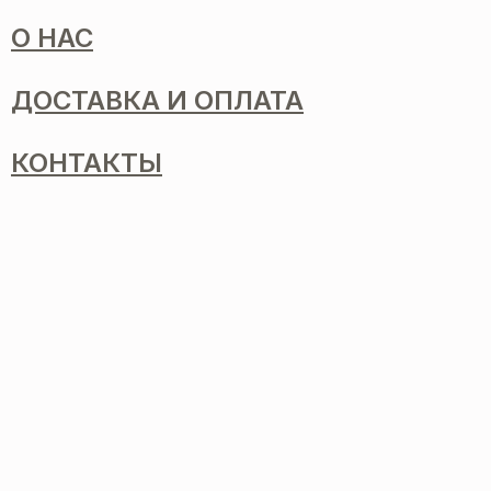
О НАС
ДОСТАВКА И ОПЛАТА
КОНТАКТЫ