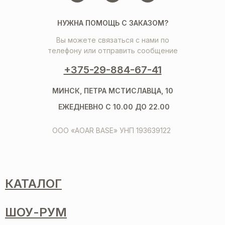
НУЖНА ПОМОЩЬ С ЗАКАЗОМ?
Вы можете связаться с нами по
телефону или отправить сообщение
+375-29-884-67-41
МИНСК, ПЕТРА МСТИСЛАВЦА, 10
ЕЖЕДНЕВНО С 10.00 ДО 22.00
ООО «AOAR BASE» УНП 193639122
КАТАЛОГ
ШОУ-РУМ