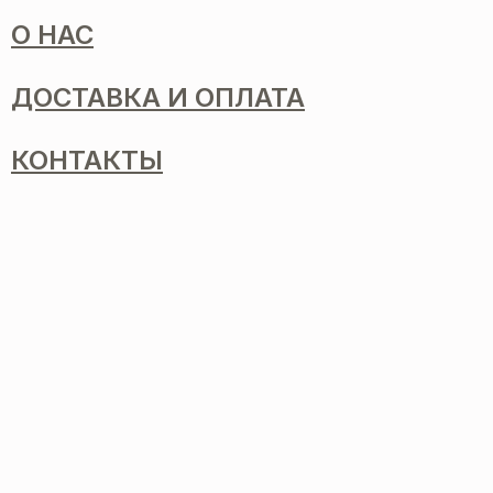
О НАС
ДОСТАВКА И ОПЛАТА
КОНТАКТЫ