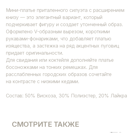
Мини-платье приталенного силуэта с расширением
книзу — это элегантный вариант, который
подчеркивает фигуру и создает утонченный образ.
Оформлено V-образным вырезом, короткими
рукавами-фонариками, что добавляет платью
изящества, а застежка на ряд акцентных пуговиц
придает оригинальности.
Для свидания или коктейля дополняйте платье
босоножками на тонких ремешках. Для
расслабленных городских образов сочетайте
на контрасте с низкими кедами.
Состав: 50% Вискоза, 30% Полиэстер, 20% Лайкра
СМОТРИТЕ ТАКЖЕ