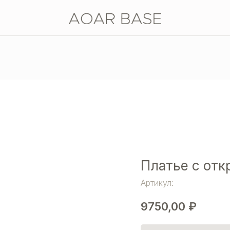
Платье с отк
Артикул:
9750,00
₽