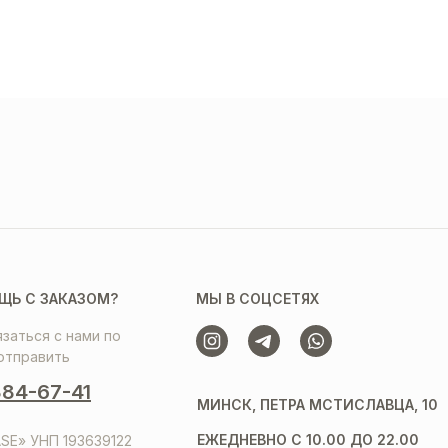
ЩЬ С ЗАКАЗОМ?
МЫ В СОЦСЕТЯХ
заться с нами по
отправить
84-67-41
МИНСК, ПЕТРА МСТИСЛАВЦА, 10
ЕЖЕДНЕВНО С 10.00 ДО 22.00
SE» УНП 193639122