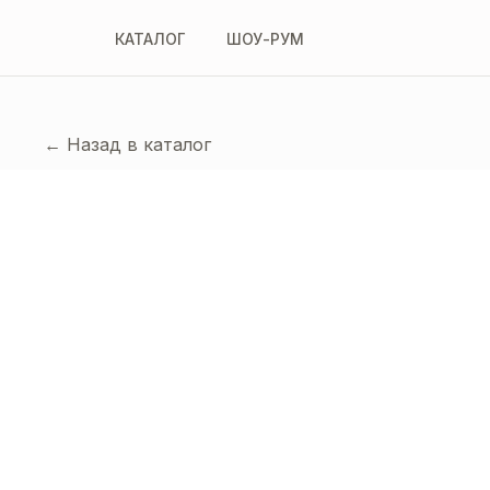
КАТАЛОГ
ШОУ-РУМ
← Назад в каталог