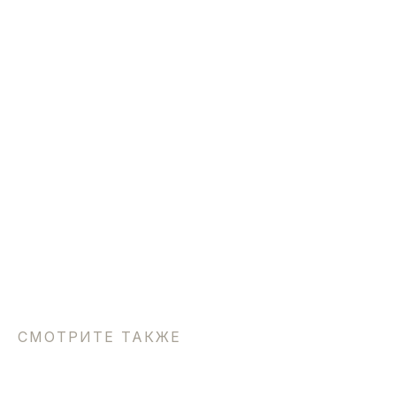
СМОТРИТЕ ТАКЖЕ