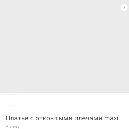
Платье с открытыми плечами maxi
Артикул: