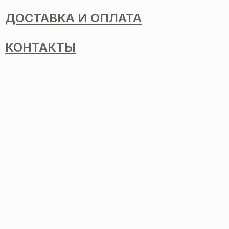
ДОСТАВКА И ОПЛАТА
КОНТАКТЫ