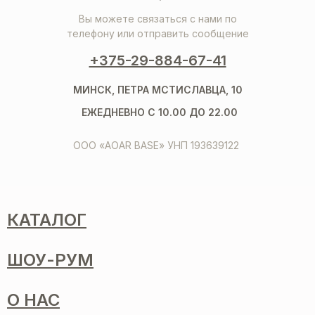
Вы можете связаться с нами по
телефону или отправить сообщение
+375-29-884-67-41
МИНСК, ПЕТРА МСТИСЛАВЦА, 10
ЕЖЕДНЕВНО С 10.00 ДО 22.00
ООО «AOAR BASE» УНП 193639122
КАТАЛОГ
ШОУ-РУМ
О НАС