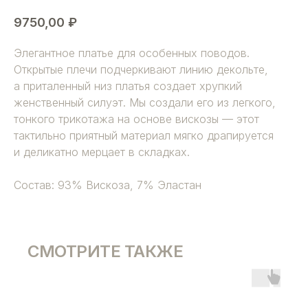
9750,00
₽
Элегантное платье для особенных поводов.
Открытые плечи подчеркивают линию декольте,
а приталенный низ платья создает хрупкий
женственный силуэт. Мы создали его из легкого,
тонкого трикотажа на основе вискозы — этот
тактильно приятный материал мягко драпируется
и деликатно мерцает в складках.
Состав: 93% Вискоза, 7% Эластан
СМОТРИТЕ ТАКЖЕ