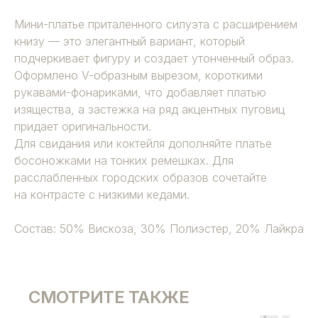
Мини-платье приталенного силуэта с расширением
книзу — это элегантный вариант, который
подчеркивает фигуру и создает утонченный образ.
Оформлено V-образным вырезом, короткими
рукавами-фонариками, что добавляет платью
изящества, а застежка на ряд акцентных пуговиц
придает оригинальности.
Для свидания или коктейля дополняйте платье
босоножками на тонких ремешках. Для
расслабленных городских образов сочетайте
на контрасте с низкими кедами.
Состав: 50% Вискоза, 30% Полиэстер, 20% Лайкра
СМОТРИТЕ ТАКЖЕ