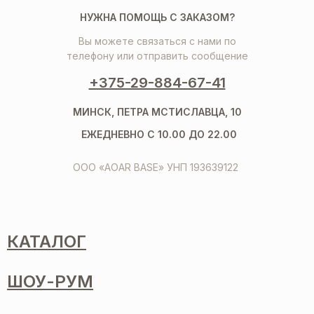
НУЖНА ПОМОЩЬ С ЗАКАЗОМ?
Вы можете связаться с нами по
телефону или отправить сообщение
+375-29-884-67-41
МИНСК, ПЕТРА МСТИСЛАВЦА, 10
ЕЖЕДНЕВНО С 10.00 ДО 22.00
ООО «AOAR BASE» УНП 193639122
КАТАЛОГ
ШОУ-РУМ