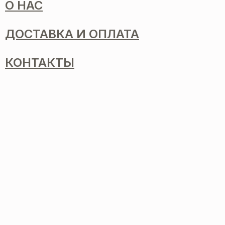
О НАС
ДОСТАВКА И ОПЛАТА
КОНТАКТЫ