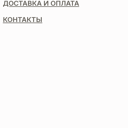
ДОСТАВКА И ОПЛАТА
КОНТАКТЫ