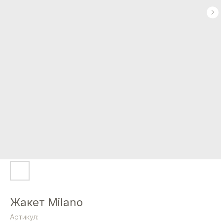
Жакет Milano
Артикул: