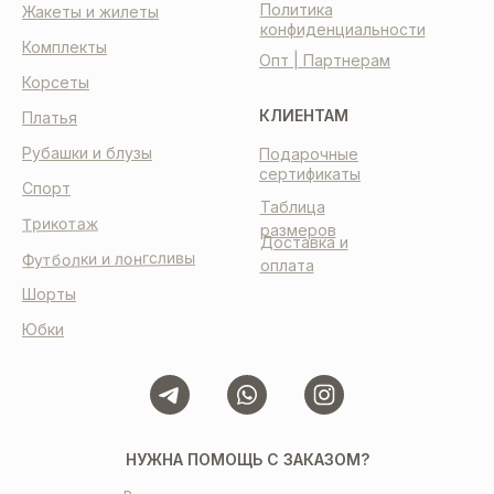
Политика
Жакеты и жилеты
конфиденциальности
Комплекты
Опт | Партнерам
Корсеты
КЛИЕНТАМ
Платья
Рубашки и блузы
Подарочные
сертификаты
Спорт
Таблица
Трикотаж
размеров
Доставка и
Футболки и лонгсливы
оплата
Шорты
Юбки
НУЖНА ПОМОЩЬ С ЗАКАЗОМ?