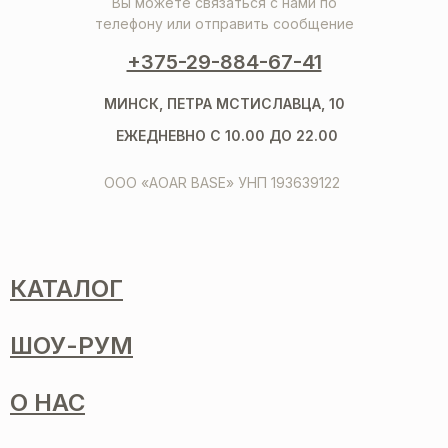
Вы можете связаться с нами по
телефону или отправить сообщение
+375-29-884-67-41
МИНСК, ПЕТРА МСТИСЛАВЦА, 10
ЕЖЕДНЕВНО С 10.00 ДО 22.00
ООО «AOAR BASE» УНП 193639122
КАТАЛОГ
ШОУ-РУМ
О НАС