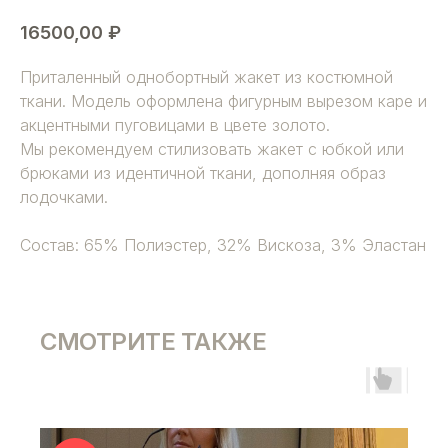
16500,00
₽
Приталенный однобортный жакет из костюмной
ткани. Модель оформлена фигурным вырезом каре и
акцентными пуговицами в цвете золото.
Мы рекомендуем стилизовать жакет с юбкой или
брюками из идентичной ткани, дополняя образ
лодочками.
Состав: 65% Полиэстер, 32% Вискоза, 3% Эластан
СМОТРИТЕ ТАКЖЕ