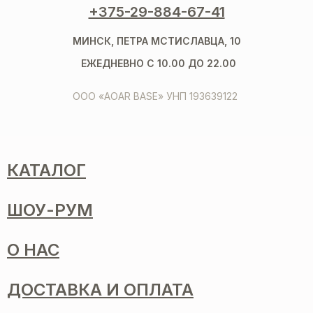
+375-29-884-67-41
МИНСК, ПЕТРА МСТИСЛАВЦА, 10
ЕЖЕДНЕВНО С 10.00 ДО 22.00
ООО «AOAR BASE» УНП 193639122
КАТАЛОГ
ШОУ-РУМ
О НАС
ДОСТАВКА И ОПЛАТА