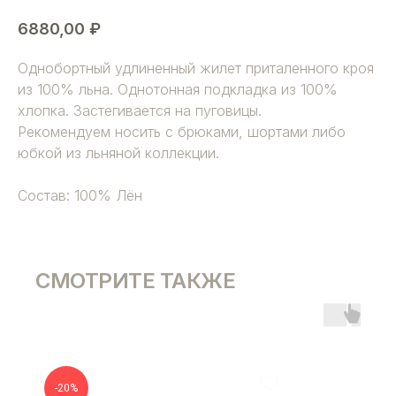
6880,00
₽
Однобортный удлиненный жилет приталенного кроя
из 100% льна. Однотонная подкладка из 100%
хлопка. Застегивается на пуговицы.
Рекомендуем носить с брюками, шортами либо
юбкой из льняной коллекции.
Состав: 100% Лён
СМОТРИТЕ ТАКЖЕ
-20%