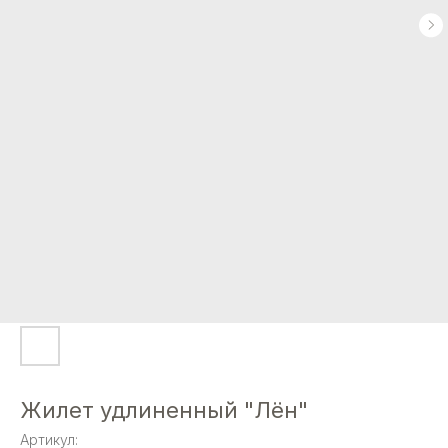
Жилет удлиненный "Лён"
Артикул: