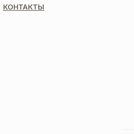
КОНТАКТЫ