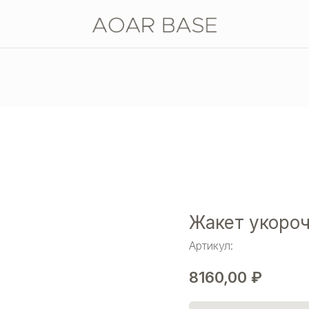
Жакет укоро
Артикул:
8160,00
₽