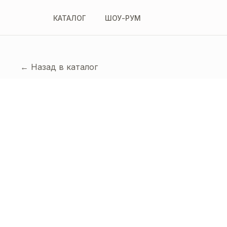
КАТАЛОГ
ШОУ-РУМ
← Назад в каталог