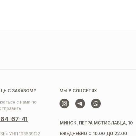
ЩЬ С ЗАКАЗОМ?
МЫ В СОЦСЕТЯХ
заться с нами по
отправить
84-67-41
МИНСК, ПЕТРА МСТИСЛАВЦА, 10
ЕЖЕДНЕВНО С 10.00 ДО 22.00
SE» УНП 193639122