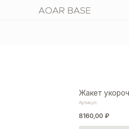
Жакет укоро
Артикул:
8160,00
₽