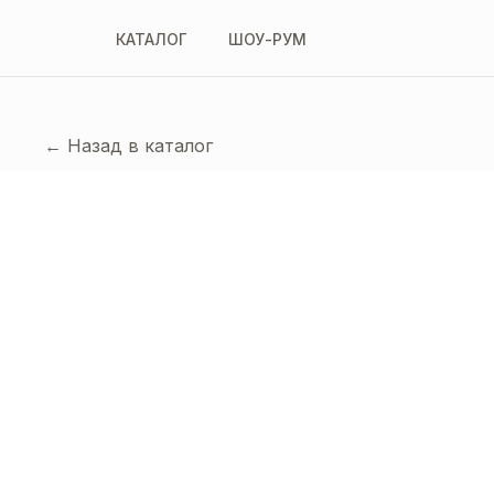
КАТАЛОГ
ШОУ-РУМ
← Назад в каталог