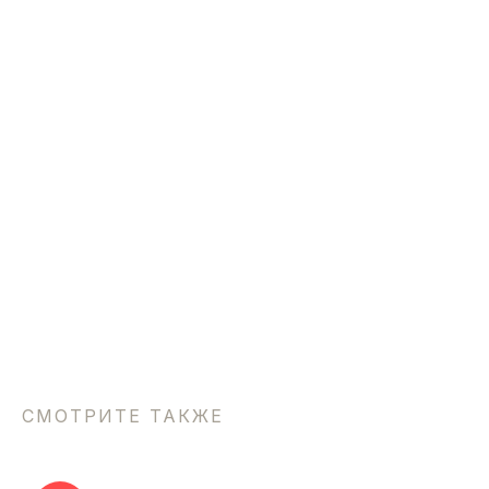
СМОТРИТЕ ТАКЖЕ