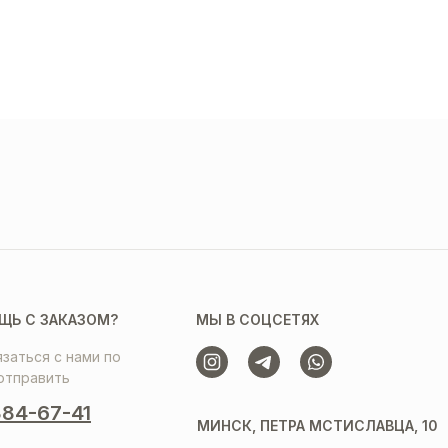
ЩЬ С ЗАКАЗОМ?
МЫ В СОЦСЕТЯХ
заться с нами по
отправить
84-67-41
МИНСК, ПЕТРА МСТИСЛАВЦА, 10