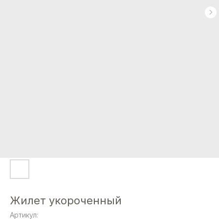
Жилет укороченный
Артикул: