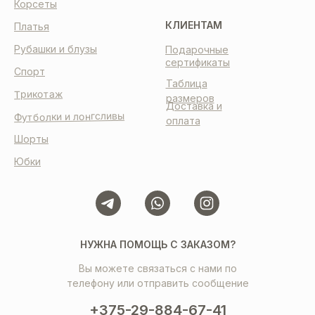
Корсеты
КЛИЕНТАМ
Платья
Рубашки и блузы
Подарочные
сертификаты
Спорт
Таблица
Трикотаж
размеров
Доставка и
Футболки и лонгсливы
оплата
Шорты
Юбки
НУЖНА ПОМОЩЬ С ЗАКАЗОМ?
Вы можете связаться с нами по
телефону или отправить сообщение
+375-29-884-67-41