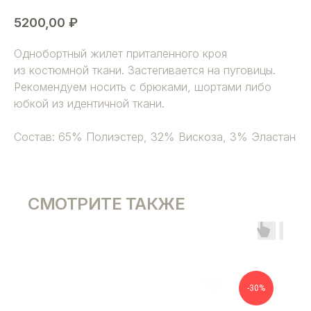
5200,00
₽
Однобортный жилет приталенного кроя
из костюмной ткани. Застегивается на пуговицы.
Рекомендуем носить с брюками, шортами либо
юбкой из идентичной ткани.
Состав: 65% Полиэстер, 32% Вискоза, 3% Эластан
СМОТРИТЕ ТАКЖЕ
-30%