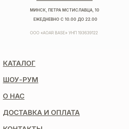
МИНСК, ПЕТРА МСТИСЛАВЦА, 10
ЕЖЕДНЕВНО С 10.00 ДО 22.00
ООО «AOAR BASE» УНП 193639122
КАТАЛОГ
ШОУ-РУМ
О НАС
ДОСТАВКА И ОПЛАТА
КОНТАКТЫ