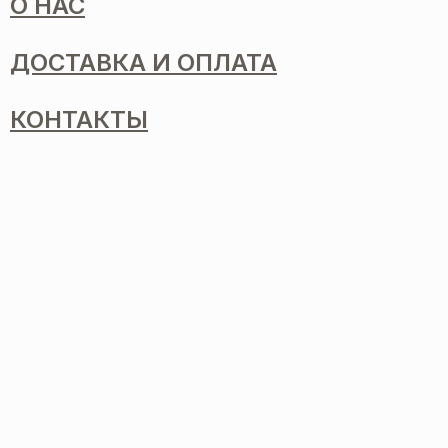
О НАС
ДОСТАВКА И ОПЛАТА
КОНТАКТЫ