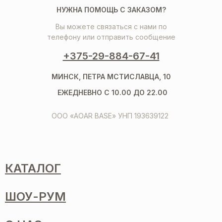
НУЖНА ПОМОЩЬ С ЗАКАЗОМ?
Вы можете связаться с нами по
телефону или отправить сообщение
+375-29-884-67-41
МИНСК, ПЕТРА МСТИСЛАВЦА, 10
ЕЖЕДНЕВНО С 10.00 ДО 22.00
ООО «AOAR BASE» УНП 193639122
КАТАЛОГ
ШОУ-РУМ