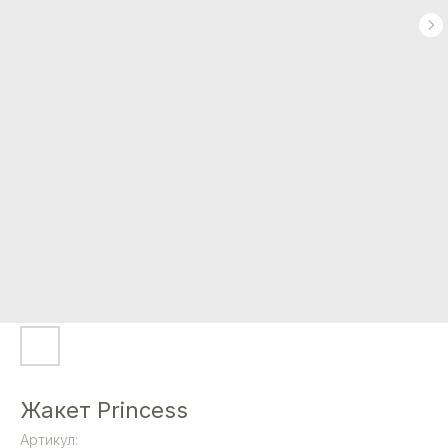
Жакет Princess
Артикул: