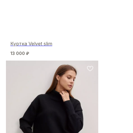
Куртка Velvet slim
13 000
₽