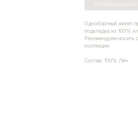
Добавить в корзину
Однобортный жилет пр
подкладка из 100% хл
Рекомендуем носить 
коллекции.
Состав: 100% Лён