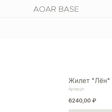
Жилет "Лён"
Артикул:
6240,00
₽