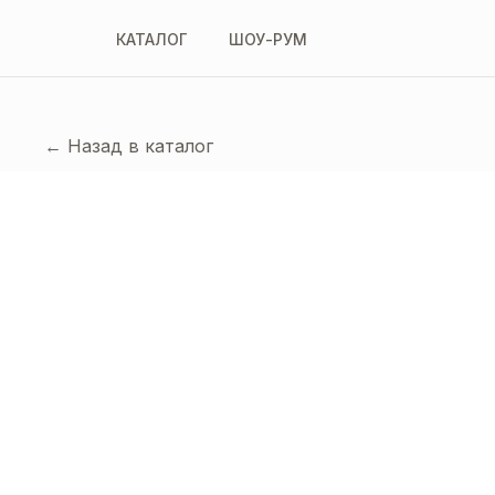
КАТАЛОГ
ШОУ-РУМ
← Назад в каталог