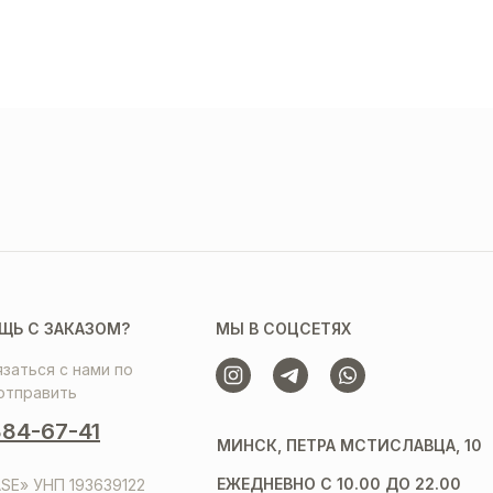
ЩЬ С ЗАКАЗОМ?
МЫ В СОЦСЕТЯХ
заться с нами по
отправить
84-67-41
МИНСК, ПЕТРА МСТИСЛАВЦА, 10
ЕЖЕДНЕВНО С 10.00 ДО 22.00
SE» УНП 193639122