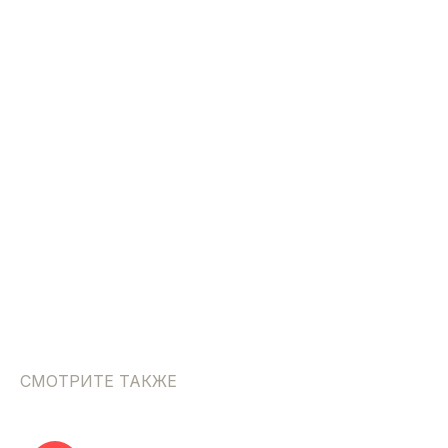
СМОТРИТЕ ТАКЖЕ