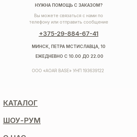
НУЖНА ПОМОЩЬ С ЗАКАЗОМ?
Вы можете связаться с нами по
телефону или отправить сообщение
+375-29-884-67-41
МИНСК, ПЕТРА МСТИСЛАВЦА, 10
ЕЖЕДНЕВНО С 10.00 ДО 22.00
ООО «AOAR BASE» УНП 193639122
КАТАЛОГ
ШОУ-РУМ