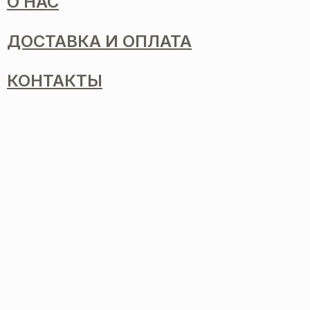
О НАС
ДОСТАВКА И ОПЛАТА
КОНТАКТЫ