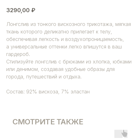
3290,00
₽
Лонгслив из тонкого вискозного трикотажа, мягкая
ткань которого деликатно прилегает к телу,
обеспечивая легкость и воздухопроницаемость,
а универсальные оттенки легко впишутся в ваш
гардероб.
Стилизуйте лонгслив с брюками из хлопка, юбками
или денимом, создавая удобные образы для
города, путешествий и отдыха.
Состав: 92% вискоза, 7% эластан
СМОТРИТЕ ТАКЖЕ