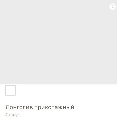
Лонгслив трикотажный
Артикул: