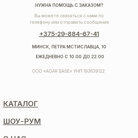
НУЖНА ПОМОЩЬ С ЗАКАЗОМ?
Вы можете связаться с нами по
телефону или отправить сообщение
+375-29-884-67-41
МИНСК, ПЕТРА МСТИСЛАВЦА, 10
ЕЖЕДНЕВНО С 10.00 ДО 22.00
ООО «AOAR BASE» УНП 193639122
КАТАЛОГ
ШОУ-РУМ