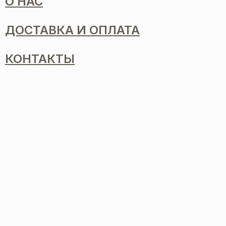
О НАС
ДОСТАВКА И ОПЛАТА
КОНТАКТЫ