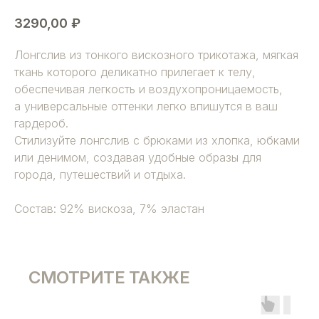
3290,00
₽
Лонгслив из тонкого вискозного трикотажа, мягкая
ткань которого деликатно прилегает к телу,
обеспечивая легкость и воздухопроницаемость,
а универсальные оттенки легко впишутся в ваш
гардероб.
Стилизуйте лонгслив с брюками из хлопка, юбками
или денимом, создавая удобные образы для
города, путешествий и отдыха.
Состав: 92% вискоза, 7% эластан
СМОТРИТЕ ТАКЖЕ