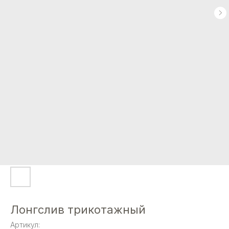
Лонгслив трикотажный
Артикул: