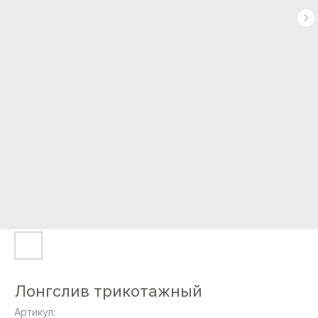
Лонгслив трикотажный
Артикул: