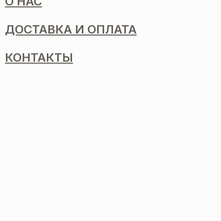
О НАС
ДОСТАВКА И ОПЛАТА
КОНТАКТЫ