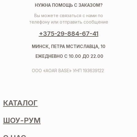
НУЖНА ПОМОЩЬ С ЗАКАЗОМ?
Вы можете связаться с нами по
телефону или отправить сообщение
+375-29-884-67-41
МИНСК, ПЕТРА МСТИСЛАВЦА, 10
ЕЖЕДНЕВНО С 10.00 ДО 22.00
ООО «AOAR BASE» УНП 193639122
КАТАЛОГ
ШОУ-РУМ