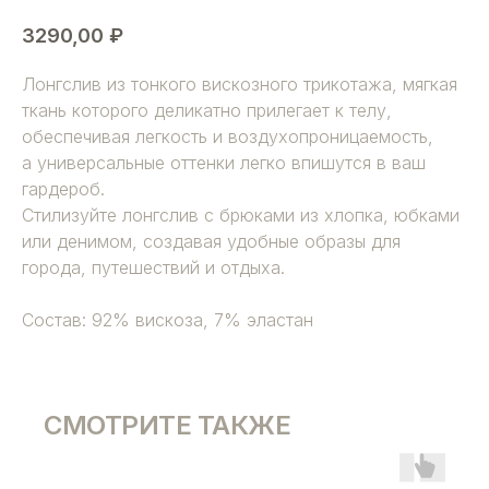
3290,00
₽
Лонгслив из тонкого вискозного трикотажа, мягкая
ткань которого деликатно прилегает к телу,
обеспечивая легкость и воздухопроницаемость,
а универсальные оттенки легко впишутся в ваш
гардероб.
Стилизуйте лонгслив с брюками из хлопка, юбками
или денимом, создавая удобные образы для
города, путешествий и отдыха.
Состав: 92% вискоза, 7% эластан
СМОТРИТЕ ТАКЖЕ