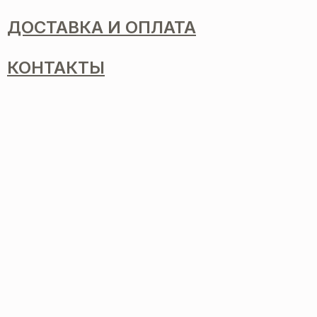
ДОСТАВКА И ОПЛАТА
КОНТАКТЫ