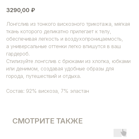
3290,00
₽
Лонгслив из тонкого вискозного трикотажа, мягкая
ткань которого деликатно прилегает к телу,
обеспечивая легкость и воздухопроницаемость,
а универсальные оттенки легко впишутся в ваш
гардероб.
Стилизуйте лонгслив с брюками из хлопка, юбками
или денимом, создавая удобные образы для
города, путешествий и отдыха.
Состав: 92% вискоза, 7% эластан
СМОТРИТЕ ТАКЖЕ