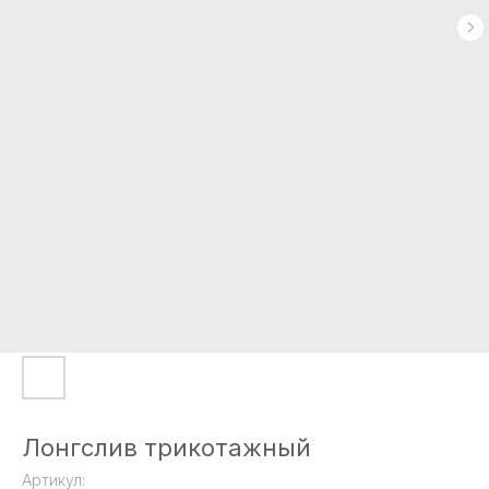
Лонгслив трикотажный
Артикул: