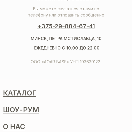
Вы можете связаться с нами по
телефону или отправить сообщение
+375-29-884-67-41
МИНСК, ПЕТРА МСТИСЛАВЦА, 10
ЕЖЕДНЕВНО С 10.00 ДО 22.00
ООО «AOAR BASE» УНП 193639122
КАТАЛОГ
ШОУ-РУМ
О НАС