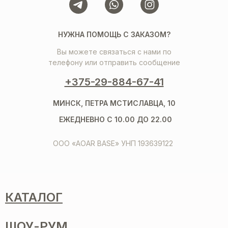
НУЖНА ПОМОЩЬ С ЗАКАЗОМ?
Вы можете связаться с нами по
телефону или отправить сообщение
+375-29-884-67-41
МИНСК, ПЕТРА МСТИСЛАВЦА, 10
ЕЖЕДНЕВНО С 10.00 ДО 22.00
ООО «AOAR BASE» УНП 193639122
КАТАЛОГ
ШОУ-РУМ