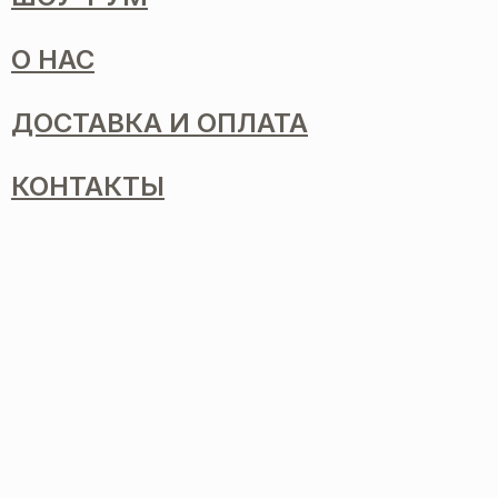
О НАС
ДОСТАВКА И ОПЛАТА
КОНТАКТЫ