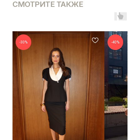
СМОТРИТЕ ТАКЖЕ
-30%
-40%