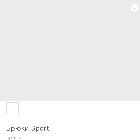
Брюки Sport
Артикул: