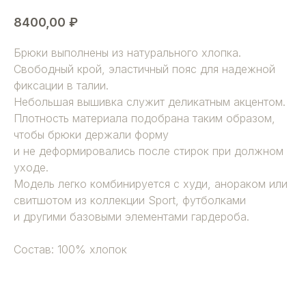
8400,00
₽
Брюки выполнены из натурального хлопка.
Свободный крой, эластичный пояс для надежной
фиксации в талии.
Небольшая вышивка служит деликатным акцентом.
Плотность материала подобрана таким образом,
чтобы брюки держали форму
и не деформировались после стирок при должном
уходе.
Модель легко комбинируется с худи, анораком или
свитшотом из коллекции Sport, футболками
и другими базовыми элементами гардероба.
Состав: 100% хлопок