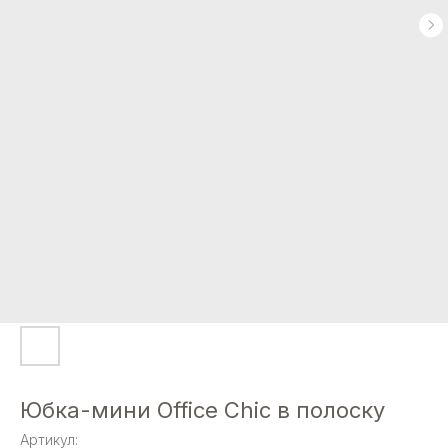
Юбка-мини Office Chic в полоску
Артикул: