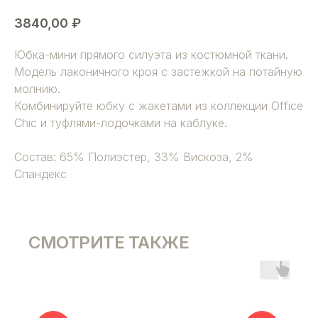
3840,00
₽
Юбка-мини прямого силуэта из костюмной ткани.
Модель лаконичного кроя с застежкой на потайную
молнию.
Комбинируйте юбку с жакетами из коллекции Office
Chic и туфлями-лодочками на каблуке.
Состав: 65% Полиэстер, 33% Вискоза, 2%
Спандекс
СМОТРИТЕ ТАКЖЕ