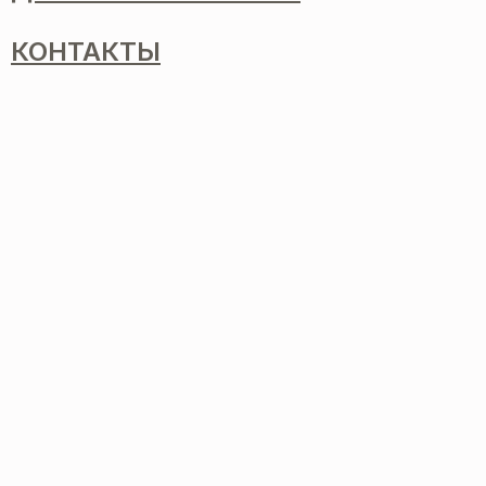
КОНТАКТЫ