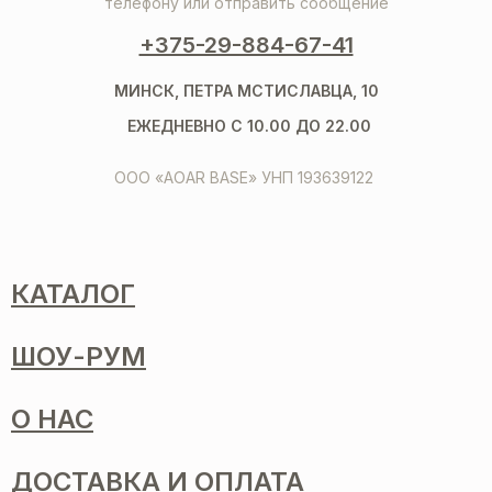
телефону или отправить сообщение
+375-29-884-67-41
МИНСК, ПЕТРА МСТИСЛАВЦА, 10
ЕЖЕДНЕВНО С 10.00 ДО 22.00
ООО «AOAR BASE» УНП 193639122
КАТАЛОГ
ШОУ-РУМ
О НАС
ДОСТАВКА И ОПЛАТА