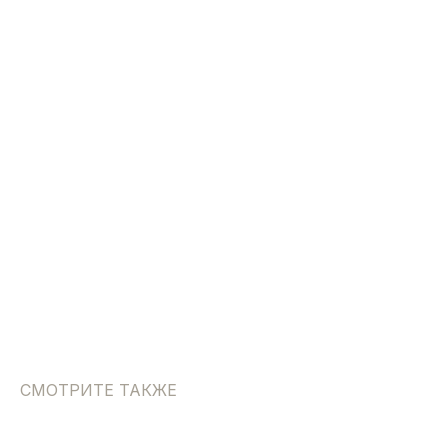
СМОТРИТЕ ТАКЖЕ