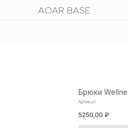
Брюки Wellne
Артикул:
5250,00
₽