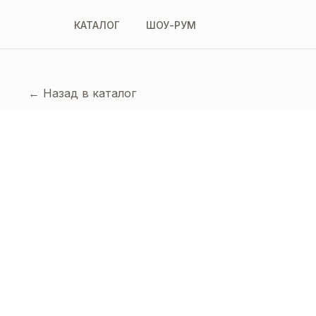
КАТАЛОГ
ШОУ-РУМ
← Назад в каталог