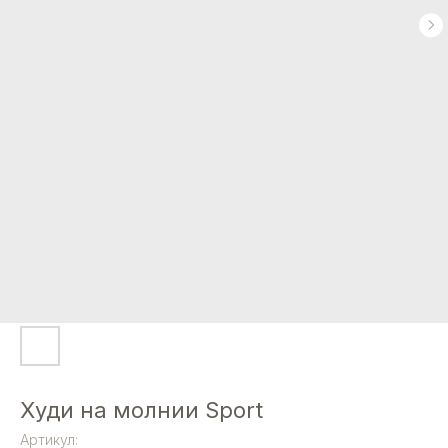
Худи на молнии Sport
Артикул: