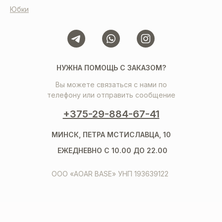
Юбки
НУЖНА ПОМОЩЬ С ЗАКАЗОМ?
Вы можете связаться с нами по
телефону или отправить сообщение
+375-29-884-67-41
МИНСК, ПЕТРА МСТИСЛАВЦА, 10
ЕЖЕДНЕВНО С 10.00 ДО 22.00
ООО «AOAR BASE» УНП 193639122