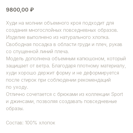
9800,00
₽
Худи на молнии объемного кроя подходит для
создания многослойных повседневных образов.
Изделие выполнено из натурального хлопка.
Свободная посадка в области груди и плеч, рукав
со спущенной линий плеча.
Модель дополнена объемным капюшоном, который
защищает от ветра. Благодаря плотному материалу,
худи хорошо держит форму и не деформируется
после стирок при соблюдении рекомендаций
по уходу.
Отлично сочетается с брюками из коллекции Sport
и джинсами, позволяя создавать повседневные
образы.
Состав: 100% хлопок