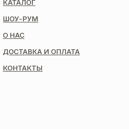
КАТАЛОГ
ШОУ-РУМ
О НАС
ДОСТАВКА И ОПЛАТА
КОНТАКТЫ