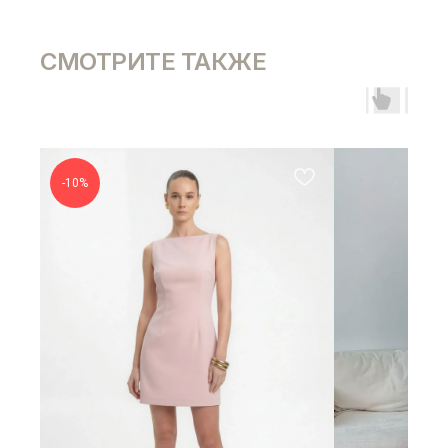
СМОТРИТЕ ТАКЖЕ
-10%