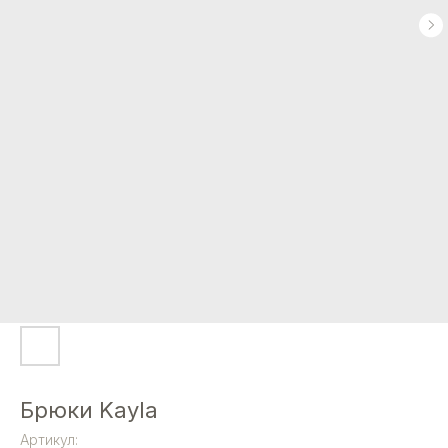
Брюки Kayla
Артикул: