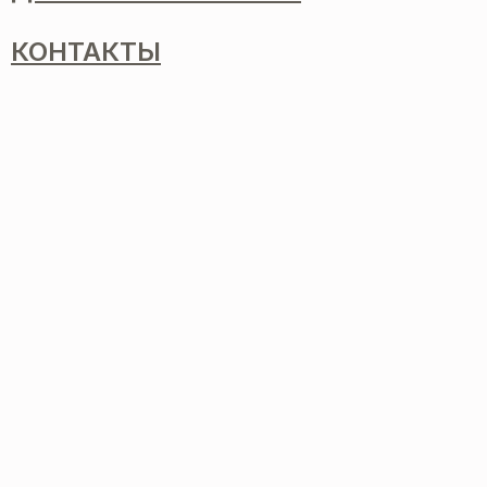
КОНТАКТЫ