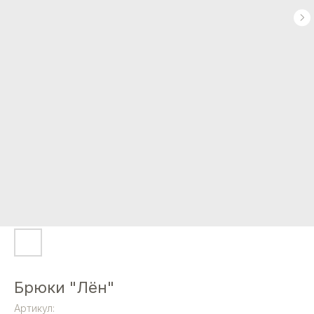
Брюки "Лён"
Артикул: