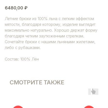
6480,00
₽
Летние брюки из 100% льна с легким эффектом
мятости, благодаря которому, изделие выглядит
максимально натурально. Хорошо держат форму
благодаря четким заутюженным стрелкам.
Сочетайте брюки с нашими льняными жилетами,
либо с рубашками.
Состав: 100% Лён
СМОТРИТЕ ТАКЖЕ