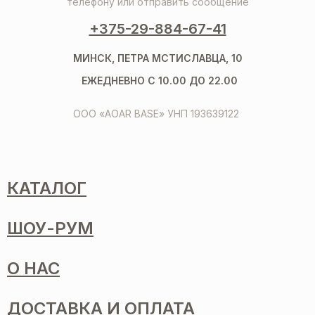
телефону или отправить сообщение
+375-29-884-67-41
МИНСК, ПЕТРА МСТИСЛАВЦА, 10
ЕЖЕДНЕВНО С 10.00 ДО 22.00
ООО «AOAR BASE» УНП 193639122
КАТАЛОГ
ШОУ-РУМ
О НАС
ДОСТАВКА И ОПЛАТА