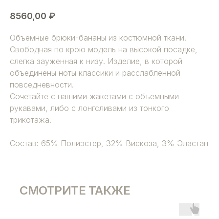
8560,00
₽
Объемные брюки-бананы из костюмной ткани.
Свободная по крою модель на высокой посадке,
слегка зауженная к низу. Изделие, в которой
объединены ноты классики и расслабленной
повседневности.
Сочетайте с нашими жакетами с объемными
рукавами, либо с лонгсливами из тонкого
трикотажа.
Состав: 65% Полиэстер, 32% Вискоза, 3% Эластан
СМОТРИТЕ ТАКЖЕ