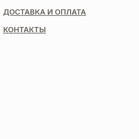
ДОСТАВКА И ОПЛАТА
КОНТАКТЫ