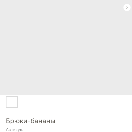
Брюки-бананы
Артикул: