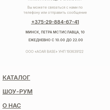
Вы можете связаться с нами по
телефону или отправить сообщение
+375-29-884-67-41
МИНСК, ПЕТРА МСТИСЛАВЦА, 10
ЕЖЕДНЕВНО С 10.00 ДО 22.00
ООО «AOAR BASE» УНП 193639122
КАТАЛОГ
ШОУ-РУМ
О НАС