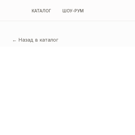
КАТАЛОГ
ШОУ-РУМ
← Назад в каталог