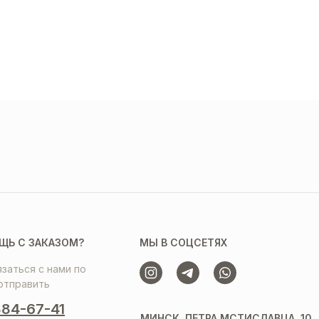
ЩЬ С ЗАКАЗОМ?
МЫ В СОЦСЕТЯХ
заться с нами по
отправить
84-67-41
МИНСК, ПЕТРА МСТИСЛАВЦА, 10