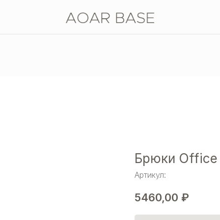
Брюки Office
Артикул:
5460,00
₽