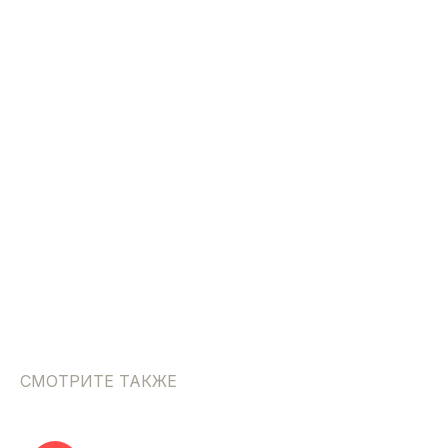
СМОТРИТЕ ТАКЖЕ