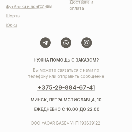
Доставка и
Футболки и лонгсливы
оплата
Шорты
Юбки
НУЖНА ПОМОЩЬ С ЗАКАЗОМ?
Вы можете связаться с нами по
телефону или отправить сообщение
+375-29-884-67-41
МИНСК, ПЕТРА МСТИСЛАВЦА, 10
ЕЖЕДНЕВНО С 10.00 ДО 22.00
ООО «AOAR BASE» УНП 193639122