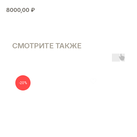
8000,00
₽
СМОТРИТЕ ТАКЖЕ
-20%