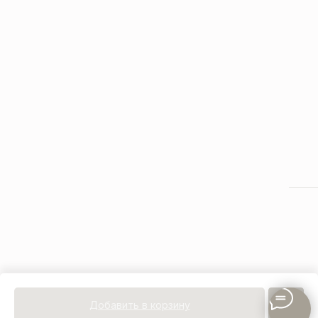
Добавить в корзину