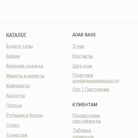
КАТАЛОГ
AOAR BASE
Боди и топы
О нас
Брюки
Контакты
Верхняя одежда
Шоу-рум
Политика
Жакеты и жилеты
конфиденциальности
Комплекты
Опт | Партнерам
Корсеты
КЛИЕНТАМ
Платья
Рубашки и блузы
Подарочные
сертификаты
Спорт
Таблица
Трикотаж
размеров