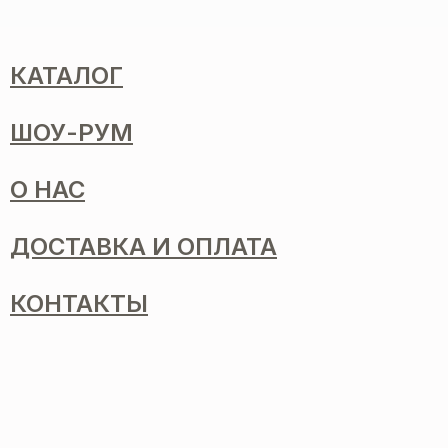
КАТАЛОГ
ШОУ-РУМ
О НАС
ДОСТАВКА И ОПЛАТА
КОНТАКТЫ