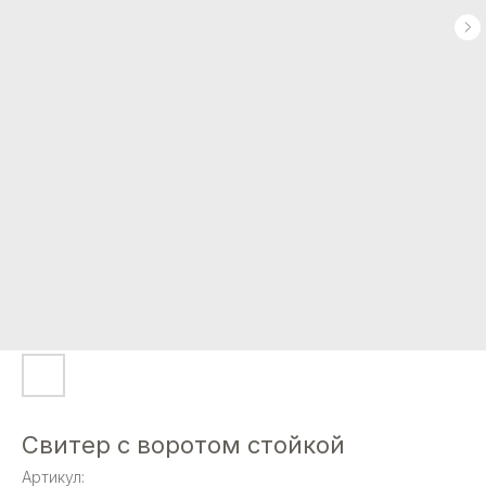
Свитер с воротом стойкой
Артикул: