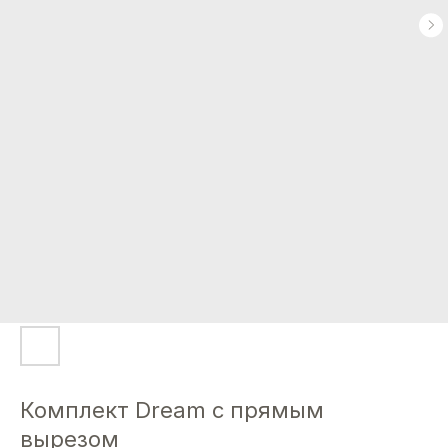
Комплект Dream с прямым
вырезом