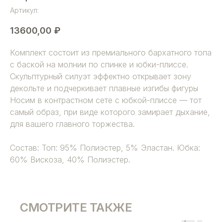
Артикул:
13600,00
₽
Комплект состоит из премиального бархатного топа
с баской на молнии по спинке и юбки-плиссе.
Скульптурный силуэт эффектно открывает зону
декольте и подчеркивает плавные изгибы фигуры
Носим в контрастном сете с юбкой-плиссе — тот
самый образ, при виде которого замирает дыхание,
для вашего главного торжества.
Состав: Топ: 95% Полиэстер, 5% Эластан. Юбка:
60% Вискоза, 40% Полиэстер.
СМОТРИТЕ ТАКЖЕ