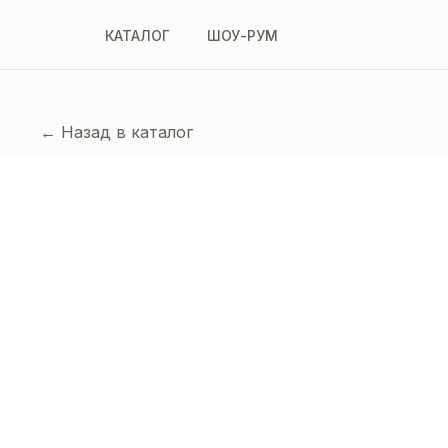
КАТАЛОГ
ШОУ-РУМ
← Назад в каталог