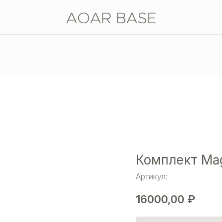
Комплект Ma
Артикул:
16000,00
₽