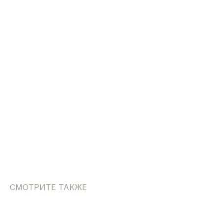
СМОТРИТЕ ТАКЖЕ