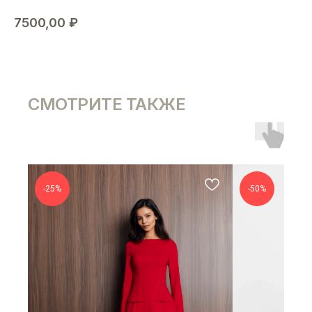
7500,00
₽
СМОТРИТЕ ТАКЖЕ
-25%
-50%