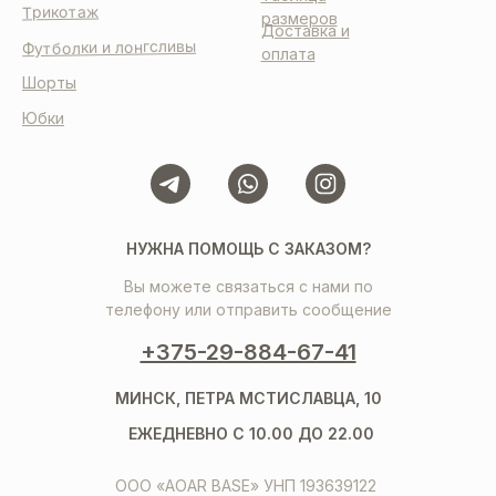
Трикотаж
размеров
Доставка и
Футболки и лонгсливы
оплата
Шорты
Юбки
НУЖНА ПОМОЩЬ С ЗАКАЗОМ?
Вы можете связаться с нами по
телефону или отправить сообщение
+375-29-884-67-41
МИНСК, ПЕТРА МСТИСЛАВЦА, 10
ЕЖЕДНЕВНО С 10.00 ДО 22.00
ООО «AOAR BASE» УНП 193639122