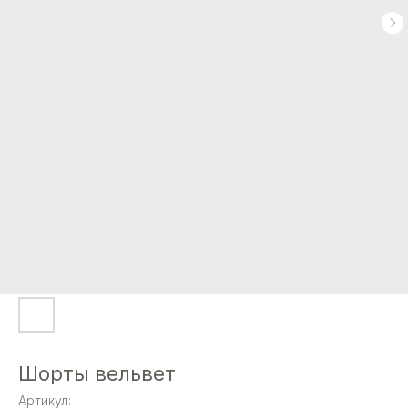
Шорты вельвет
Артикул: