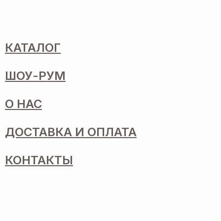
КАТАЛОГ
ШОУ-РУМ
О НАС
ДОСТАВКА И ОПЛАТА
КОНТАКТЫ