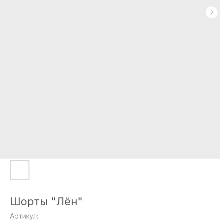
Шорты "Лён"
Артикул: