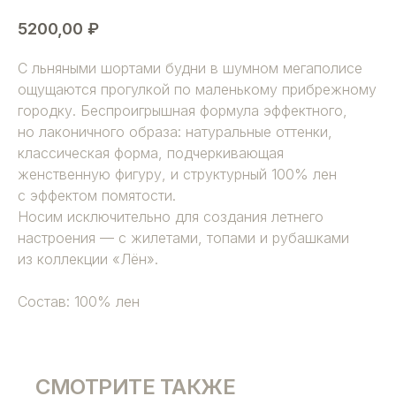
5200,00
₽
С льняными шортами будни в шумном мегаполисе
ощущаются прогулкой по маленькому прибрежному
городку. Беспроигрышная формула эффектного,
но лаконичного образа: натуральные оттенки,
классическая форма, подчеркивающая
женственную фигуру, и структурный 100% лен
с эффектом помятости.
Носим исключительно для создания летнего
настроения — с жилетами, топами и рубашками
из коллекции «Лён».
Состав: 100% лен
СМОТРИТЕ ТАКЖЕ