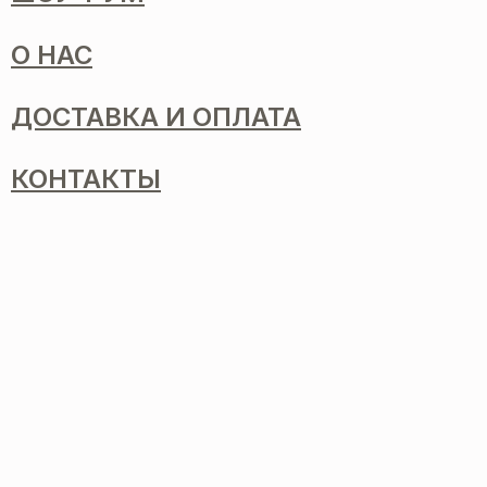
О НАС
ДОСТАВКА И ОПЛАТА
КОНТАКТЫ