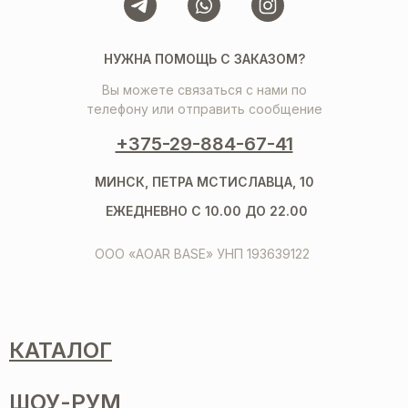
НУЖНА ПОМОЩЬ С ЗАКАЗОМ?
Вы можете связаться с нами по
телефону или отправить сообщение
+375-29-884-67-41
МИНСК, ПЕТРА МСТИСЛАВЦА, 10
ЕЖЕДНЕВНО С 10.00 ДО 22.00
ООО «AOAR BASE» УНП 193639122
КАТАЛОГ
ШОУ-РУМ