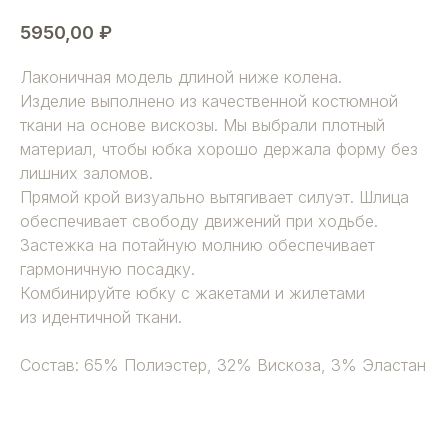
5950,00
₽
Лаконичная модель длиной ниже колена.
Изделие выполнено из качественной костюмной
ткани на основе вискозы. Мы выбрали плотный
материал, чтобы юбка хорошо держала форму без
лишних заломов.
Прямой крой визуально вытягивает силуэт. Шлица
обеспечивает свободу движений при ходьбе.
Застежка на потайную молнию обеспечивает
гармоничную посадку.
Комбинируйте юбку с жакетами и жилетами
из идентичной ткани.
Состав: 65% Полиэстер, 32% Вискоза, 3% Эластан