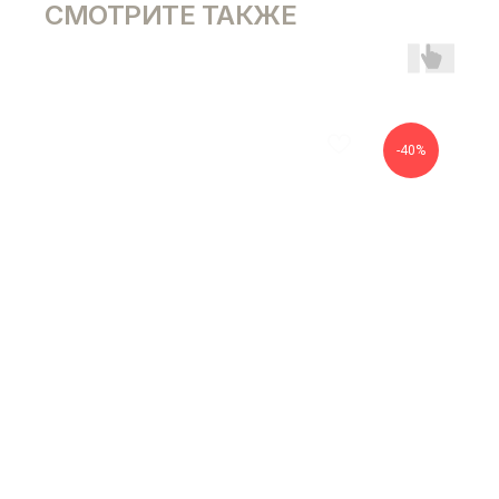
СМОТРИТЕ ТАКЖЕ
-40%