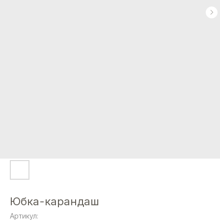
Юбка-карандаш
Артикул: