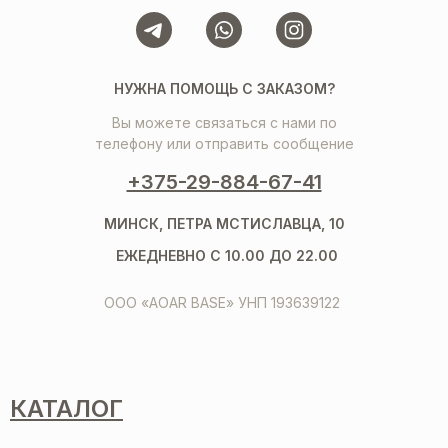
НУЖНА ПОМОЩЬ С ЗАКАЗОМ?
Вы можете связаться с нами по
телефону или отправить сообщение
+375-29-884-67-41
МИНСК, ПЕТРА МСТИСЛАВЦА, 10
ЕЖЕДНЕВНО С 10.00 ДО 22.00
ООО «AOAR BASE» УНП 193639122
КАТАЛОГ