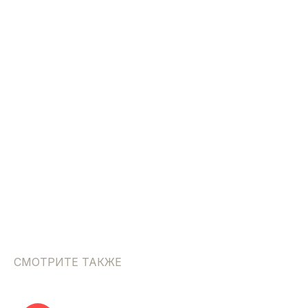
СМОТРИТЕ ТАКЖЕ