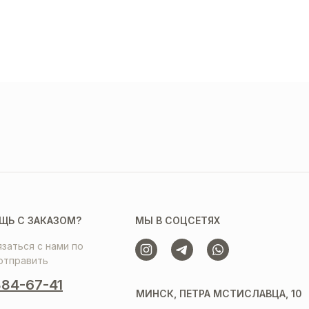
ЩЬ С ЗАКАЗОМ?
МЫ В СОЦСЕТЯХ
заться с нами по
отправить
84-67-41
МИНСК, ПЕТРА МСТИСЛАВЦА, 10