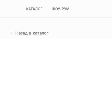
КАТАЛОГ
ШОУ-РУМ
← Назад в каталог