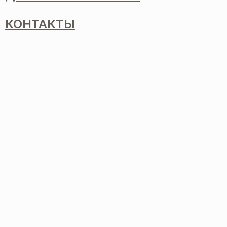
КОНТАКТЫ