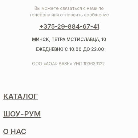
Вы можете связаться с нами по
телефону или отправить сообщение
+375-29-884-67-41
МИНСК, ПЕТРА МСТИСЛАВЦА, 10
ЕЖЕДНЕВНО С 10.00 ДО 22.00
ООО «AOAR BASE» УНП 193639122
КАТАЛОГ
ШОУ-РУМ
О НАС