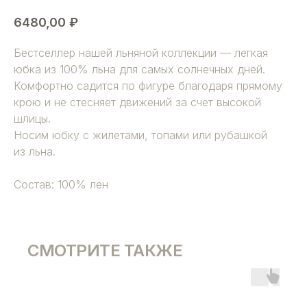
6480,00
₽
Бестселлер нашей льняной коллекции — легкая
юбка из 100% льна для самых солнечных дней.
Комфортно садится по фигуре благодаря прямому
крою и не стесняет движений за счет высокой
шлицы.
Носим юбку с жилетами, топами или рубашкой
из льна.
Состав: 100% лен
СМОТРИТЕ ТАКЖЕ