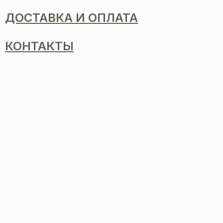
ДОСТАВКА И ОПЛАТА
КОНТАКТЫ