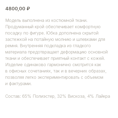
4800,00
₽
Модель выполнена из костюмной ткани.
Продуманный крой обеспечивает комфортную
посадку по фигуре. Юбка дополнена скрытой
застежкой на потайную молнию и шлевками для
ремня. Внутренняя подкладка из гладкого
материала предотвращает деформацию основной
ткани и обеспечивает приятный контакт с кожей.
Изделие одинаково гармонично смотрится как
в офисных сочетаниях, так и в вечерних образах,
позволяя легко экспериментировать с объемом
и фактурами.
Состав: 65% Полиэстер, 32% Вискоза, 4% Лайкра