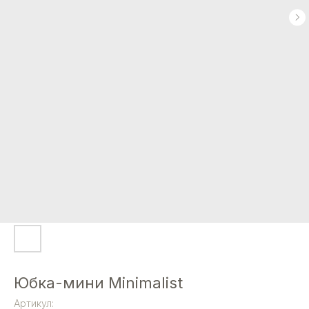
Юбка-мини Minimalist
Артикул: