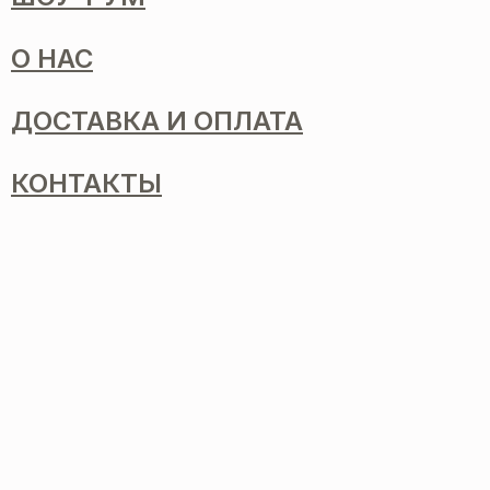
О НАС
ДОСТАВКА И ОПЛАТА
КОНТАКТЫ