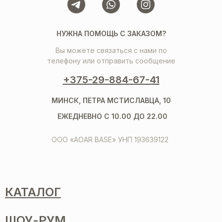
НУЖНА ПОМОЩЬ С ЗАКАЗОМ?
Вы можете связаться с нами по
телефону или отправить сообщение
+375-29-884-67-41
МИНСК, ПЕТРА МСТИСЛАВЦА, 10
ЕЖЕДНЕВНО С 10.00 ДО 22.00
ООО «AOAR BASE» УНП 193639122
КАТАЛОГ
ШОУ-РУМ