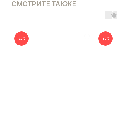
СМОТРИТЕ ТАКЖЕ
-20%
-30%