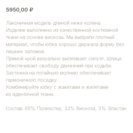
5950,00
₽
Лаконичная модель длиной ниже колена.
Изделие выполнено из качественной костюмной
ткани на основе вискозы. Мы выбрали плотный
материал, чтобы юбка хорошо держала форму без
лишних заломов.
Прямой крой визуально вытягивает силуэт. Шлица
обеспечивает свободу движений при ходьбе.
Застежка на потайную молнию обеспечивает
гармоничную посадку.
Комбинируйте юбку с жакетами и жилетами
из идентичной ткани.
Состав: 65% Полиэстер, 32% Вискоза, 3% Эластан