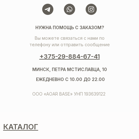
НУЖНА ПОМОЩЬ С ЗАКАЗОМ?
Вы можете связаться с нами по
телефону или отправить сообщение
+375-29-884-67-41
МИНСК, ПЕТРА МСТИСЛАВЦА, 10
ЕЖЕДНЕВНО С 10.00 ДО 22.00
ООО «AOAR BASE» УНП 193639122
КАТАЛОГ