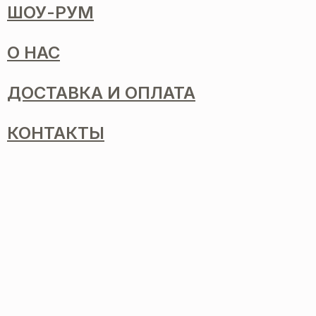
ШОУ-РУМ
О НАС
ДОСТАВКА И ОПЛАТА
КОНТАКТЫ