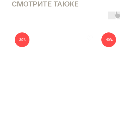
СМОТРИТЕ ТАКЖЕ
-30%
-40%