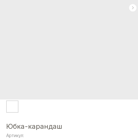
Юбка-карандаш
Артикул: