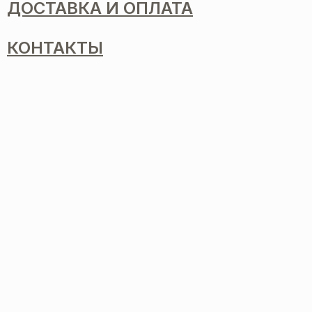
ДОСТАВКА И ОПЛАТА
КОНТАКТЫ