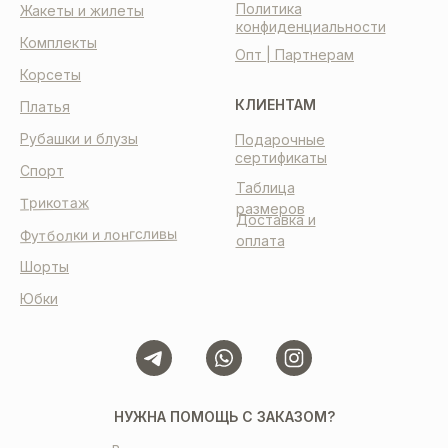
Политика
Жакеты и жилеты
конфиденциальности
Комплекты
Опт | Партнерам
Корсеты
КЛИЕНТАМ
Платья
Рубашки и блузы
Подарочные
сертификаты
Спорт
Таблица
Трикотаж
размеров
Доставка и
Футболки и лонгсливы
оплата
Шорты
Юбки
НУЖНА ПОМОЩЬ С ЗАКАЗОМ?