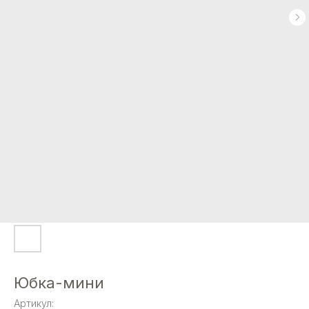
Юбка-мини
Артикул: