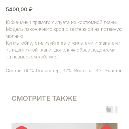
5400,00
₽
Юбка-мини прямого силуэта из костюмной ткани.
Модель лаконичного кроя с застежкой на потайную
молнию.
Купив юбку, стилизуйте её с жилетами и жакетами
из идентичной ткани, дополняя образ лодочками
на невысоком каблуке.
Состав: 65% Полиэстер, 32% Вискоза, 3% Эластан
СМОТРИТЕ ТАКЖЕ