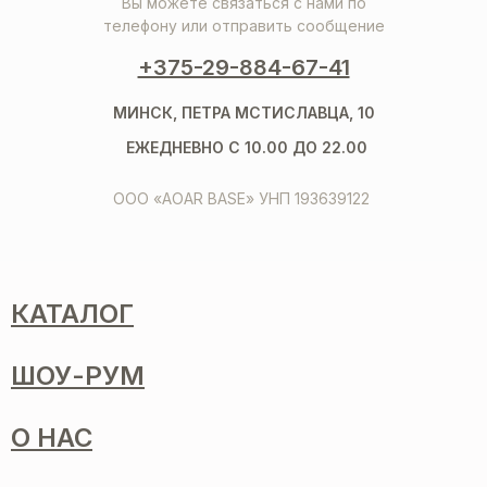
Вы можете связаться с нами по
телефону или отправить сообщение
+375-29-884-67-41
МИНСК, ПЕТРА МСТИСЛАВЦА, 10
ЕЖЕДНЕВНО С 10.00 ДО 22.00
ООО «AOAR BASE» УНП 193639122
КАТАЛОГ
ШОУ-РУМ
О НАС