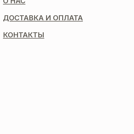
О НАС
ДОСТАВКА И ОПЛАТА
КОНТАКТЫ