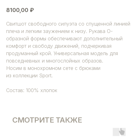
8100,00
₽
Свитшот свободного силуэта со спущенной линией
плеча и легким заужением к низу. Рукава О-
образной формы обеспечивают дополнительный
комфорт и свободу движений, подчеркивая
продуманный крой. Универсальная модель для
повседневных и многослойных образов.
Носим в монохромном сете с брюками
из коллекции Sport.
Состав: 100% хлопок
СМОТРИТЕ ТАКЖЕ