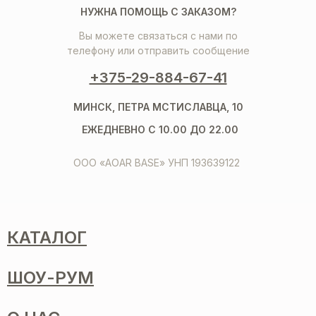
НУЖНА ПОМОЩЬ С ЗАКАЗОМ?
Вы можете связаться с нами по
телефону или отправить сообщение
+375-29-884-67-41
МИНСК, ПЕТРА МСТИСЛАВЦА, 10
ЕЖЕДНЕВНО С 10.00 ДО 22.00
ООО «AOAR BASE» УНП 193639122
КАТАЛОГ
ШОУ-РУМ