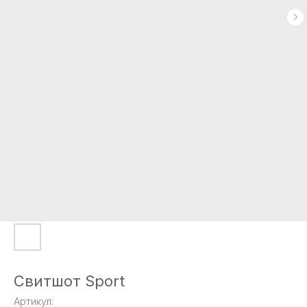
Свитшот Sport
Артикул: