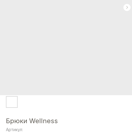
Брюки Wellness
Артикул: