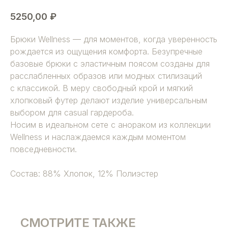
5250,00
₽
Брюки Wellness — для моментов, когда уверенность
рождается из ощущения комфорта. Безупречные
базовые брюки с эластичным поясом созданы для
расслабленных образов или модных стилизаций
с классикой. В меру свободный крой и мягкий
хлопковый футер делают изделие универсальным
выбором для casual гардероба.
Носим в идеальном сете с анораком из коллекции
Wellness и наслаждаемся каждым моментом
повседневности.
Состав: 88% Хлопок, 12% Полиэстер
СМОТРИТЕ ТАКЖЕ