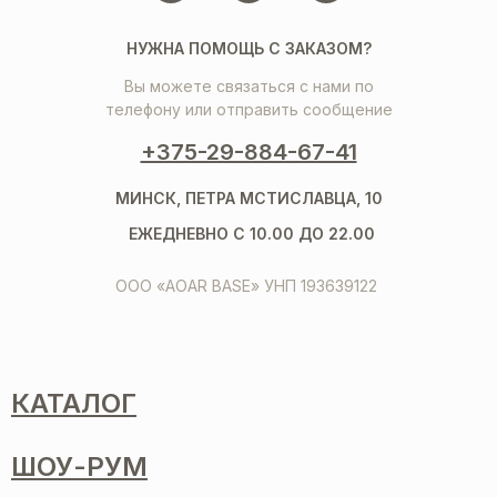
НУЖНА ПОМОЩЬ С ЗАКАЗОМ?
Вы можете связаться с нами по
телефону или отправить сообщение
+375-29-884-67-41
МИНСК, ПЕТРА МСТИСЛАВЦА, 10
ЕЖЕДНЕВНО С 10.00 ДО 22.00
ООО «AOAR BASE» УНП 193639122
КАТАЛОГ
ШОУ-РУМ