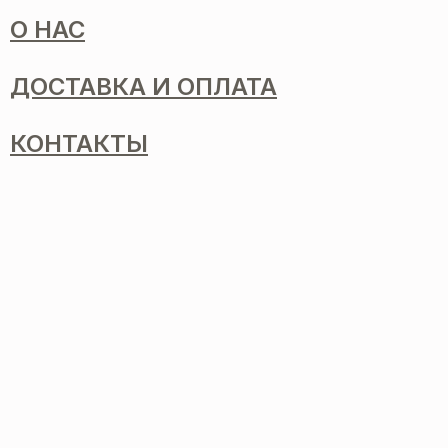
О НАС
ДОСТАВКА И ОПЛАТА
КОНТАКТЫ