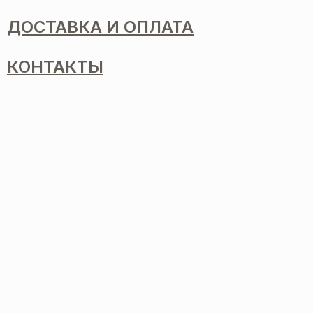
ДОСТАВКА И ОПЛАТА
КОНТАКТЫ