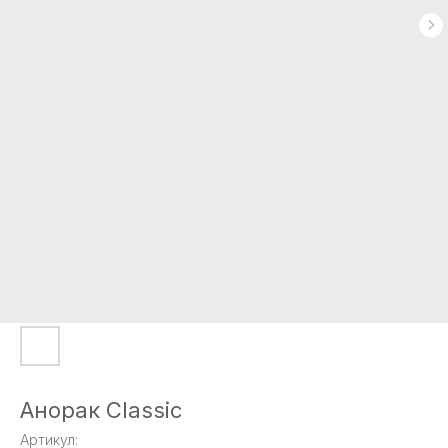
Анорак Сlassic
Артикул: