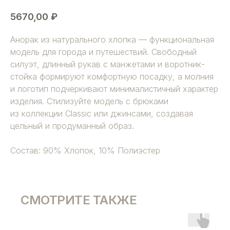
5670,00
₽
Анорак из натурального хлопка — функциональная
модель для города и путешествий. Свободный
силуэт, длинный рукав с манжетами и воротник-
стойка формируют комфортную посадку, а молния
и логотип подчеркивают минималистичный характер
изделия. Стилизуйте модель с брюками
из коллекции Classic или джинсами, создавая
цельный и продуманный образ.
Состав: 90% Хлопок, 10% Полиэстер
СМОТРИТЕ ТАКЖЕ