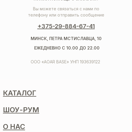
Вы можете связаться с нами по
телефону или отправить сообщение
+375-29-884-67-41
МИНСК, ПЕТРА МСТИСЛАВЦА, 10
ЕЖЕДНЕВНО С 10.00 ДО 22.00
ООО «AOAR BASE» УНП 193639122
КАТАЛОГ
ШОУ-РУМ
О НАС